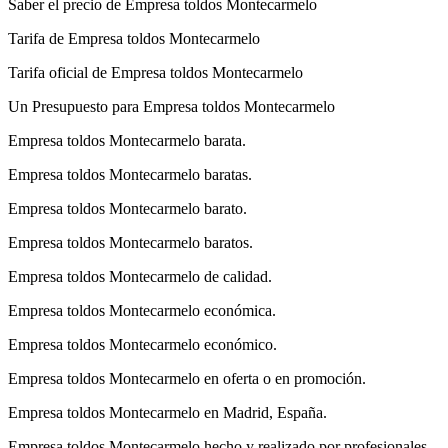
Saber el precio de Empresa toldos Montecarmelo
Tarifa de Empresa toldos Montecarmelo
Tarifa oficial de Empresa toldos Montecarmelo
Un Presupuesto para Empresa toldos Montecarmelo
Empresa toldos Montecarmelo barata.
Empresa toldos Montecarmelo baratas.
Empresa toldos Montecarmelo barato.
Empresa toldos Montecarmelo baratos.
Empresa toldos Montecarmelo de calidad.
Empresa toldos Montecarmelo económica.
Empresa toldos Montecarmelo económico.
Empresa toldos Montecarmelo en oferta o en promoción.
Empresa toldos Montecarmelo en Madrid, España.
Empresa toldos Montecarmelo hecho y realizado por profesionales.