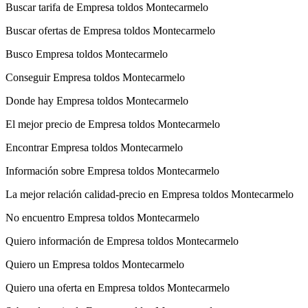
Buscar tarifa de Empresa toldos Montecarmelo
Buscar ofertas de Empresa toldos Montecarmelo
Busco Empresa toldos Montecarmelo
Conseguir Empresa toldos Montecarmelo
Donde hay Empresa toldos Montecarmelo
El mejor precio de Empresa toldos Montecarmelo
Encontrar Empresa toldos Montecarmelo
Información sobre Empresa toldos Montecarmelo
La mejor relación calidad-precio en Empresa toldos Montecarmelo
No encuentro Empresa toldos Montecarmelo
Quiero información de Empresa toldos Montecarmelo
Quiero un Empresa toldos Montecarmelo
Quiero una oferta en Empresa toldos Montecarmelo