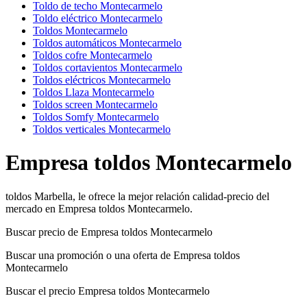
Toldo de techo Montecarmelo
Toldo eléctrico Montecarmelo
Toldos Montecarmelo
Toldos automáticos Montecarmelo
Toldos cofre Montecarmelo
Toldos cortavientos Montecarmelo
Toldos eléctricos Montecarmelo
Toldos Llaza Montecarmelo
Toldos screen Montecarmelo
Toldos Somfy Montecarmelo
Toldos verticales Montecarmelo
Empresa toldos Montecarmelo
toldos Marbella, le ofrece la mejor relación calidad-precio del
mercado en Empresa toldos Montecarmelo.
Buscar precio de Empresa toldos Montecarmelo
Buscar una promoción o una oferta de Empresa toldos
Montecarmelo
Buscar el precio Empresa toldos Montecarmelo