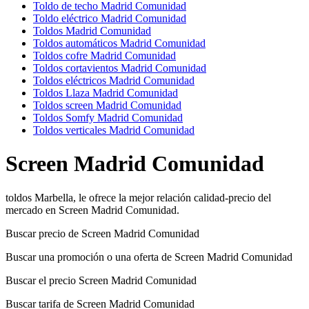
Toldo de techo Madrid Comunidad
Toldo eléctrico Madrid Comunidad
Toldos Madrid Comunidad
Toldos automáticos Madrid Comunidad
Toldos cofre Madrid Comunidad
Toldos cortavientos Madrid Comunidad
Toldos eléctricos Madrid Comunidad
Toldos Llaza Madrid Comunidad
Toldos screen Madrid Comunidad
Toldos Somfy Madrid Comunidad
Toldos verticales Madrid Comunidad
Screen Madrid Comunidad
toldos Marbella, le ofrece la mejor relación calidad-precio del
mercado en Screen Madrid Comunidad.
Buscar precio de Screen Madrid Comunidad
Buscar una promoción o una oferta de Screen Madrid Comunidad
Buscar el precio Screen Madrid Comunidad
Buscar tarifa de Screen Madrid Comunidad