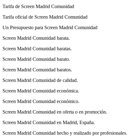
Tarifa de Screen Madrid Comunidad
Tarifa oficial de Screen Madrid Comunidad
Un Presupuesto para Screen Madrid Comunidad
Screen Madrid Comunidad barata.
Screen Madrid Comunidad baratas.
Screen Madrid Comunidad barato.
Screen Madrid Comunidad baratos.
Screen Madrid Comunidad de calidad.
Screen Madrid Comunidad económica.
Screen Madrid Comunidad económico.
Screen Madrid Comunidad en oferta o en promoción.
Screen Madrid Comunidad en Madrid, España.
Screen Madrid Comunidad hecho y realizado por profesionales.