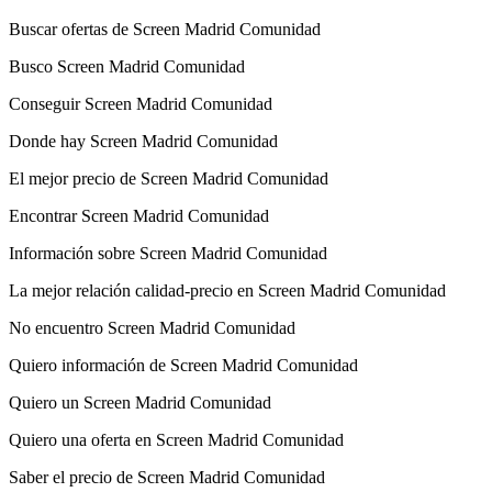
Buscar ofertas de Screen Madrid Comunidad
Busco Screen Madrid Comunidad
Conseguir Screen Madrid Comunidad
Donde hay Screen Madrid Comunidad
El mejor precio de Screen Madrid Comunidad
Encontrar Screen Madrid Comunidad
Información sobre Screen Madrid Comunidad
La mejor relación calidad-precio en Screen Madrid Comunidad
No encuentro Screen Madrid Comunidad
Quiero información de Screen Madrid Comunidad
Quiero un Screen Madrid Comunidad
Quiero una oferta en Screen Madrid Comunidad
Saber el precio de Screen Madrid Comunidad