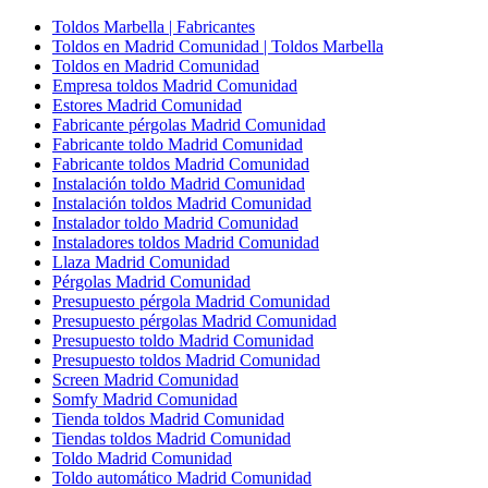
Toldos Marbella | Fabricantes
Toldos en Madrid Comunidad | Toldos Marbella
Toldos en Madrid Comunidad
Empresa toldos Madrid Comunidad
Estores Madrid Comunidad
Fabricante pérgolas Madrid Comunidad
Fabricante toldo Madrid Comunidad
Fabricante toldos Madrid Comunidad
Instalación toldo Madrid Comunidad
Instalación toldos Madrid Comunidad
Instalador toldo Madrid Comunidad
Instaladores toldos Madrid Comunidad
Llaza Madrid Comunidad
Pérgolas Madrid Comunidad
Presupuesto pérgola Madrid Comunidad
Presupuesto pérgolas Madrid Comunidad
Presupuesto toldo Madrid Comunidad
Presupuesto toldos Madrid Comunidad
Screen Madrid Comunidad
Somfy Madrid Comunidad
Tienda toldos Madrid Comunidad
Tiendas toldos Madrid Comunidad
Toldo Madrid Comunidad
Toldo automático Madrid Comunidad