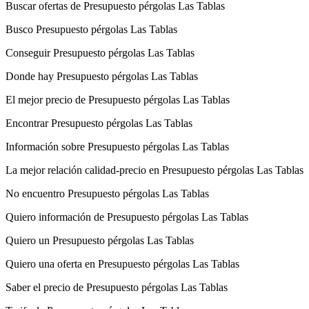
Buscar ofertas de Presupuesto pérgolas Las Tablas
Busco Presupuesto pérgolas Las Tablas
Conseguir Presupuesto pérgolas Las Tablas
Donde hay Presupuesto pérgolas Las Tablas
El mejor precio de Presupuesto pérgolas Las Tablas
Encontrar Presupuesto pérgolas Las Tablas
Información sobre Presupuesto pérgolas Las Tablas
La mejor relación calidad-precio en Presupuesto pérgolas Las Tablas
No encuentro Presupuesto pérgolas Las Tablas
Quiero información de Presupuesto pérgolas Las Tablas
Quiero un Presupuesto pérgolas Las Tablas
Quiero una oferta en Presupuesto pérgolas Las Tablas
Saber el precio de Presupuesto pérgolas Las Tablas