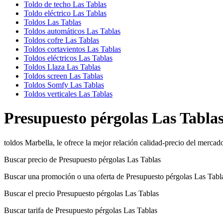
Toldo de techo Las Tablas
Toldo eléctrico Las Tablas
Toldos Las Tablas
Toldos automáticos Las Tablas
Toldos cofre Las Tablas
Toldos cortavientos Las Tablas
Toldos eléctricos Las Tablas
Toldos Llaza Las Tablas
Toldos screen Las Tablas
Toldos Somfy Las Tablas
Toldos verticales Las Tablas
Presupuesto pérgolas Las Tabla
toldos Marbella, le ofrece la mejor relación calidad-precio del merca
Buscar precio de Presupuesto pérgolas Las Tablas
Buscar una promoción o una oferta de Presupuesto pérgolas Las Tabl
Buscar el precio Presupuesto pérgolas Las Tablas
Buscar tarifa de Presupuesto pérgolas Las Tablas