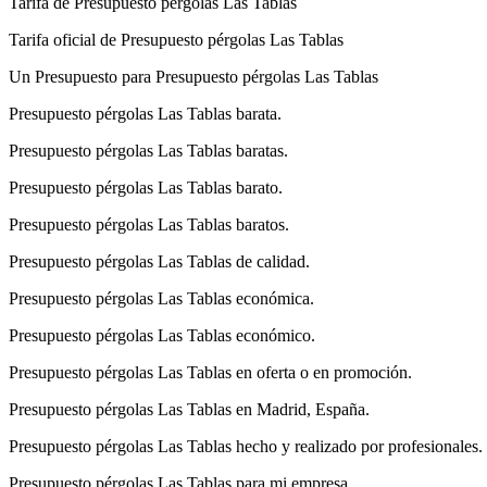
Tarifa de Presupuesto pérgolas Las Tablas
Tarifa oficial de Presupuesto pérgolas Las Tablas
Un Presupuesto para Presupuesto pérgolas Las Tablas
Presupuesto pérgolas Las Tablas barata.
Presupuesto pérgolas Las Tablas baratas.
Presupuesto pérgolas Las Tablas barato.
Presupuesto pérgolas Las Tablas baratos.
Presupuesto pérgolas Las Tablas de calidad.
Presupuesto pérgolas Las Tablas económica.
Presupuesto pérgolas Las Tablas económico.
Presupuesto pérgolas Las Tablas en oferta o en promoción.
Presupuesto pérgolas Las Tablas en Madrid, España.
Presupuesto pérgolas Las Tablas hecho y realizado por profesionales.
Presupuesto pérgolas Las Tablas para mi empresa.